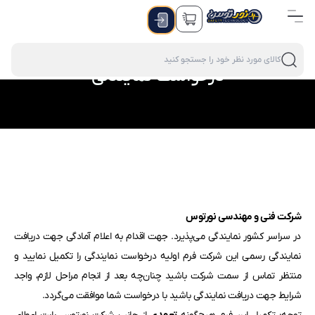
درخواست نمایندگی
شرکت فنی و مهندسی نورتوس
در سراسر کشور نمایندگی می‌پذیرد. جهت اقدام به اعلام آمادگی جهت دریافت
نمایندگی رسمی این شرکت فرم اولیه درخواست نمایندگی را تکمیل نمایید و
منتظر تماس از سمت شرکت باشید چنان‌چه بعد از انجام مراحل لازم، واجد
شرایط جهت دریافت نمایندگی باشید با درخواست شما موافقت می‌گردد.