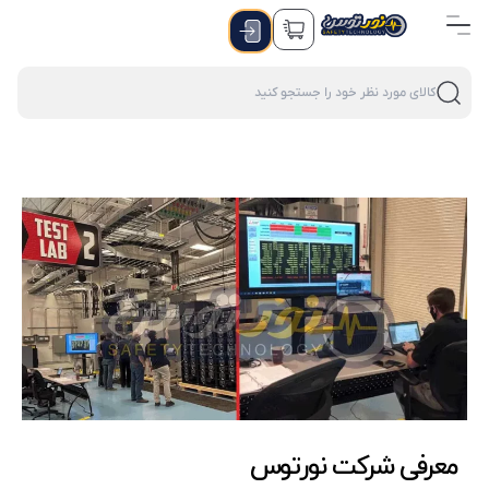
معرفی شرکت نورتوس