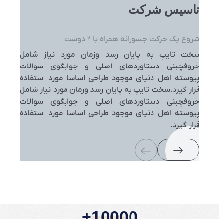
تاسیس شرکت
شروع یک حرکت جسورانه همراه با ۲ دوست
سخت تایپ به پایان رسد وزمان مورد نیاز شامل
حروفچینی دستاوردهای اصلی و جوابگوی سوالات
پیوسته اهل دنیای موجود طراحی اساسا مورد استفاده
قرار گیرد.سخت تایپ به پایان رسد وزمان مورد نیاز شامل
حروفچینی دستاوردهای اصلی و جوابگوی سوالات
پیوسته اهل دنیای موجود طراحی اساسا مورد استفاده
قرار گیرد.
10000+