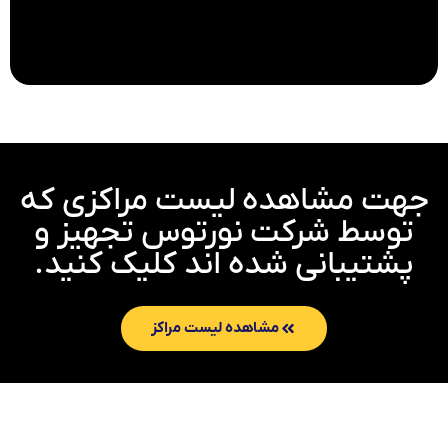
جهت مشاهده لیست مراکزی که
توسط شرکت نورتوس تجهیز و
پشتیبانی شده اند کلیک کنید.
مشاهده لیست مراکز