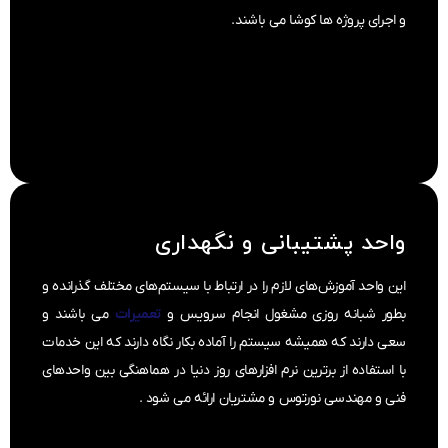
و اجرای پروژه ها کوشا می باشند.
واحد پشتیبانی و نگهداری
این واحد آموزش‌های لازم را در ارتباط با سیستم‌های مختلف گذرانده و
بطور شبانه روزی مشغول انجام سرویس و
تعمیرات
می باشند و
سعی دارند که همیشه سیستم را آماده بکار نگاه دارند که این خدمات
با استفاده از برترین نرم افزارهای روز دنیا در هماهنگی بین واحدهای
فنی و مهندسی نورتوس و مشتریان ارائه می شود .