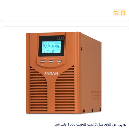
یو پی اس فاران مدل تراست ظرفیت 1500 ولت آمپر