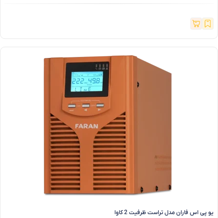
یو پی اس فاران مدل تراست ظرفیت 2 کاوا