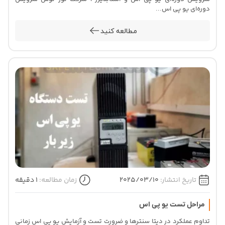
دوره‌ای یو پی اس...
مطالعه کنید
تاریخ انتشار:
2025/03/10
زمان مطالعه:
1 دقیقه
مراحل تست یو پی اس
تداوم عملکرد در دیتا سنترها و ضرورت تست و آزمایش یو پی اس زمانی