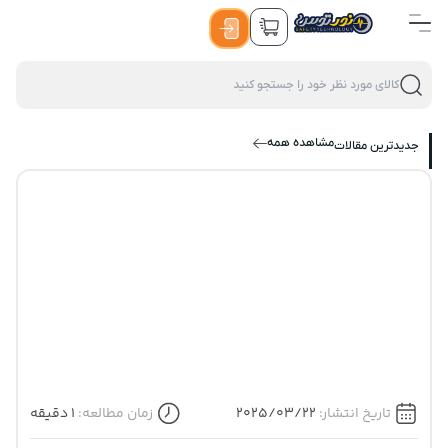
مشاهده همه
جدیدترین مقالات
تاریخ انتشار:
2025/03/22
زمان مطالعه:
1 دقیقه