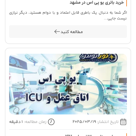
خرید باتری یو پی اس در مشهد
اگر شما به دنبال یک باطری قابل اعتماد و با دوام هستید، دیگر نیازی
نیست جایی...
مطالعه کنید
تاریخ انتشار:
2025/03/19
زمان مطالعه:
1 دقیقه