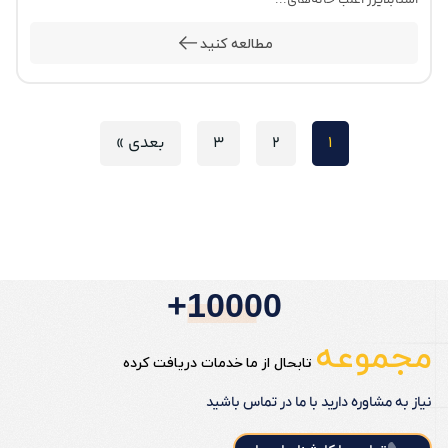
استابلایزر اغلب خانه‌های...
مطالعه کنید
1
2
3
بعدی »
10000+
مجموعه
تابحال از ما خدمات دریافت کرده
نیاز به مشاوره دارید با ما در تماس باشید