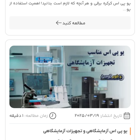
یو پی اس کرکره برقی و هر آنچه که لازم است بدانید! اهمیت استفاده از
یو...
مطالعه کنید
تاریخ انتشار:
2025/03/19
زمان مطالعه:
1 دقیقه
یو پی اس آزمایشگاهی و تجهیزات آزمایشگاهی